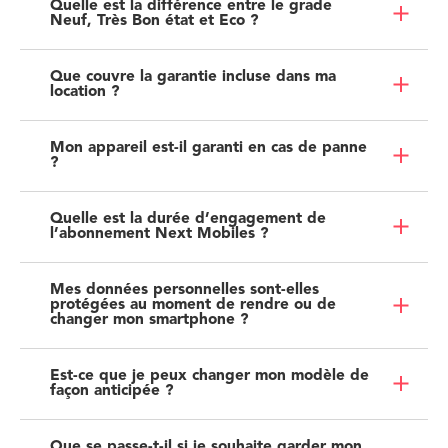
Quelle est la différence entre le grade
Neuf, Très Bon état et Eco ?
Que couvre la garantie incluse dans ma
location ?
Mon appareil est-il garanti en cas de panne
?
Quelle est la durée d’engagement de
l’abonnement Next Mobiles ?
Mes données personnelles sont-elles
protégées au moment de rendre ou de
changer mon smartphone ?
Est-ce que je peux changer mon modèle de
façon anticipée ?
Que se passe-t-il si je souhaite garder mon