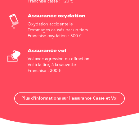
Franchise casse :
120
€
Assurance
oxydation
Oxydation accidentelle
Dommages causés par un tiers
Franchise oxydation :
300
€
Assurance vol
Vol avec agression ou effraction
Vol à la tire, à la sauvette
Franchise :
300
€
Plus d'informations sur l'assurance Casse et Vol