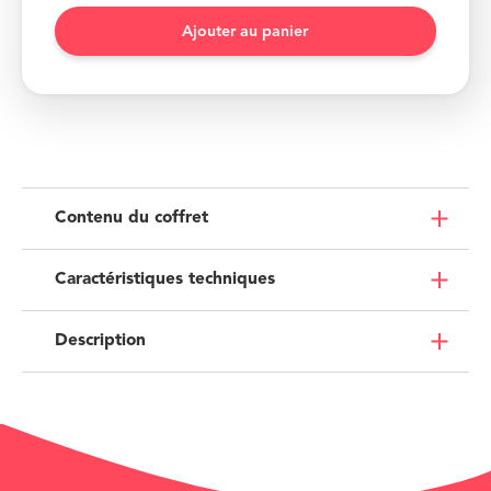
Contenu du coffret
Caractéristiques techniques
Description