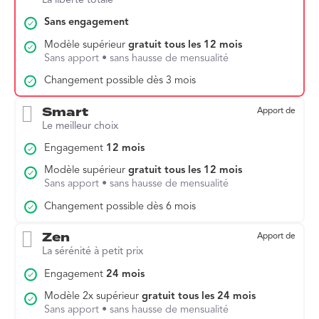
La liberté totale
Sans engagement
Modèle supérieur
gratuit tous les 12 mois
Sans apport • sans hausse de mensualité
Changement possible dès 3 mois
Smart
Apport de
Le meilleur choix
Engagement
12 mois
Modèle supérieur
gratuit tous les 12 mois
Sans apport • sans hausse de mensualité
Changement possible dès 6 mois
Zen
Apport de
La sérénité à petit prix
Engagement
24 mois
Modèle 2x supérieur
gratuit tous les 24 mois
Sans apport • sans hausse de mensualité