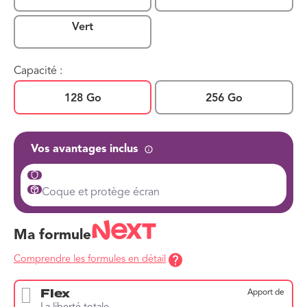
Vert
Capacité :
128 Go
256 Go
Vos avantages inclus
Coque et protège écran
Ma formule
Comprendre les formules en détail
Flex
Apport de