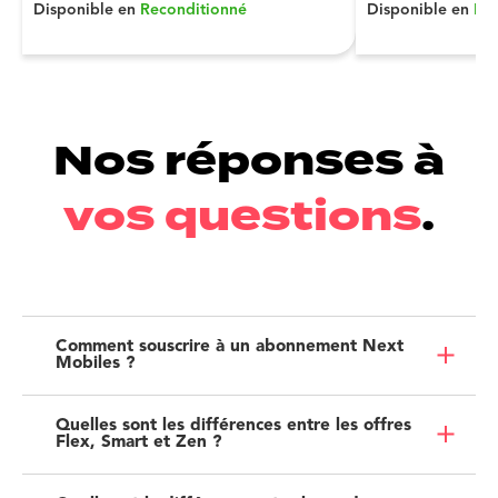
Disponible en
Reconditionné
Disponible en
Re
Nos réponses à
vos questions
.
Comment souscrire à un abonnement Next
Mobiles ?
Quelles sont les différences entre les offres
Flex, Smart et Zen ?