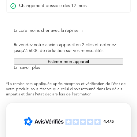
Changement possible dès 12 mois
Encore moins cher avec la reprise →
Revendez votre ancien appareil en 2 clics et obtenez
jusqu’à 600€ de réduction sur vos mensualités.
Estimer mon appareil
En savoir plus
*La remise sera appliquée après réception et vérification de l’état de
votre produit, sous réserve que celui-ci soit retourné dans les délais
impartis et dans l’état déclaré lors de l’estimation.
4.4/5