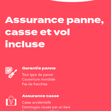
Assurance panne,
casse et vol
incluse
Garantie
panne
Tout type de panne
Couverture mondiale
Pas de franchise
Assurance
casse
Casse accidentelle
Dommages causés par un tiers