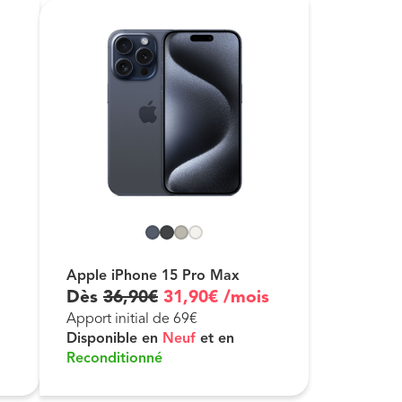
Apple iPhone 15 Pro Max
Dès
36
,
90
€
31
,
90
€
/mois
Apport initial de 69€
Disponible en
Neuf
et en
Reconditionné