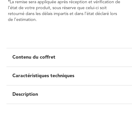
*La remise sera appliquée après réception et vérification de
l’état de votre produit, sous réserve que celui-ci soit
retourné dans les délais impartis et dans l’état déclaré lors
de l’estimation.
Contenu du coffret
Caractéristiques techniques
Description