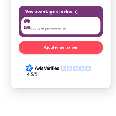
Vos avantages inclus
Coque et protège écran
4.5/5