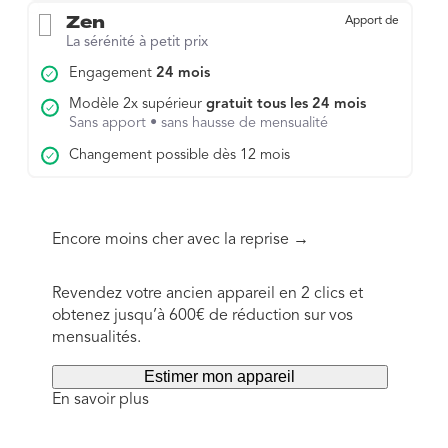
Zen
Apport de
La sérénité à petit prix
Engagement
24 mois
Modèle 2x supérieur
gratuit tous les 24 mois
Sans apport • sans hausse de mensualité
Changement possible dès 12 mois
Encore moins cher avec la reprise →
Revendez votre ancien appareil en 2 clics et
obtenez jusqu’à 600€ de réduction sur vos
mensualités.
Estimer mon appareil
En savoir plus