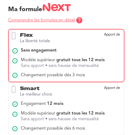
Ma formule
Comprendre les formules en détail
Flex
Apport de
La liberté totale
Sans engagement
Modèle supérieur
gratuit tous les 12 mois
Sans apport • sans hausse de mensualité
Changement possible dès 3 mois
Smart
Apport de
Le meilleur choix
Engagement
12 mois
Modèle supérieur
gratuit tous les 12 mois
Sans apport • sans hausse de mensualité
Changement possible dès 6 mois