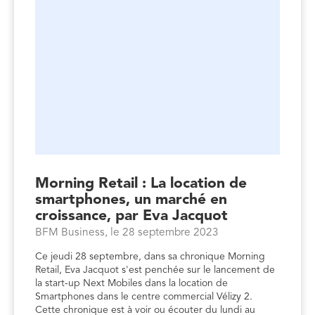
Morning Retail : La location de
smartphones, un marché en
croissance, par Eva Jacquot
BFM Business, le 28 septembre 2023
Ce jeudi 28 septembre, dans sa chronique Morning
Retail, Eva Jacquot s'est penchée sur le lancement de
la start-up Next Mobiles dans la location de
Smartphones dans le centre commercial Vélizy 2.
Cette chronique est à voir ou écouter du lundi au