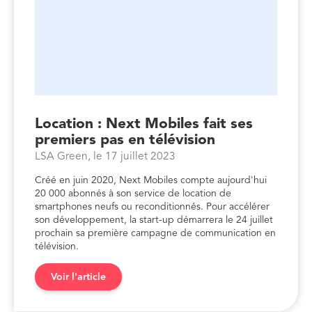
Location : Next Mobiles fait ses
premiers pas en télévision
LSA Green, le 17 juillet 2023
Créé en juin 2020, Next Mobiles compte aujourd'hui
20 000 abonnés à son service de location de
smartphones neufs ou reconditionnés. Pour accélérer
son développement, la start-up démarrera le 24 juillet
prochain sa première campagne de communication en
télévision.
Voir l'article