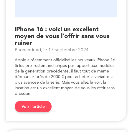
iPhone 16 : voici un excellent
moyen de vous l’offrir sans vous
ruiner
Phonandroid, le 17 septembre 2024
Apple a récemment officialisé les nouveaux iPhone 16.
Si les prix restent inchangés par rapport aux modèles
de la génération précédente, il faut tout de même
débourser près de 2000 € pour acheter la variante la
plus avancée de la série. Mais vous allez le voir, la
location est un excellent moyen de vous les offrir sans
pression.
Voir l'article