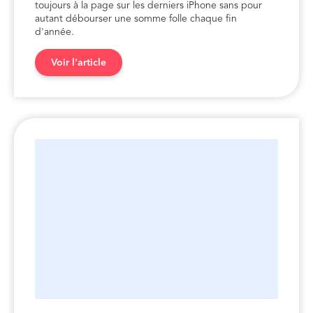
toujours à la page sur les derniers iPhone sans pour
autant débourser une somme folle chaque fin
d'année.
Voir l'article