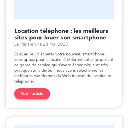
Location téléphone : les meilleurs
sites pour louer son smartphone
Le Parisien, le 23 mai 2023
Et si, au lieu d’acheter votre nouveau smartphone,
vous optiez pour la location? Différents sites proposent
ce genre de service qui s’avère économique et très
pratique sur la durée : nous avons sélectionné les
meilleures plateformes du Web français de location de
téléphone.
Voir l'article