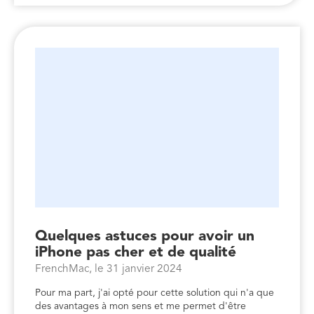
Quelques astuces pour avoir un
iPhone pas cher et de qualité
FrenchMac, le 31 janvier 2024
Pour ma part, j'ai opté pour cette solution qui n'a que
des avantages à mon sens et me permet d'être