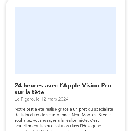
24 heures avec l’Apple Vision Pro
sur la tête
Le Figaro, le 12 mars 2024
Notre test a été réalisé grâce à un prêt du spécialiste
de la location de smartphones Next Mobiles. Si vous
souhaitez vous essayer à la réalité mixte, c'est
actuellement la seule solution dans l'Hexagone.