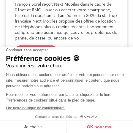
François Sorel reçoit Next Mobiles dans le cadre de
01net et RMC. Louer ou acheter votre smartphone,
telle est la question … Lancée en juin 2020, la start-up
française Next Mobiles propose des offres de location
de téléphones plus ou moins récents. L’abonnement
comprend une assurance qui couvre les problèmes de
panne, de casse, ou encore de vol.
Voir l'interview