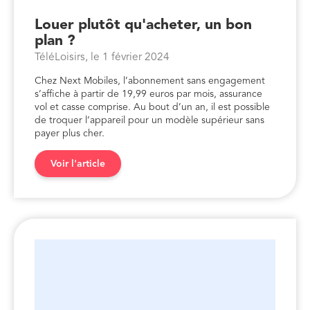
Louer plutôt qu'acheter, un bon
plan ?
TéléLoisirs, le 1 février 2024
Chez Next Mobiles, l’abonnement sans engagement
s’affiche à partir de 19,99 euros par mois, assurance
vol et casse comprise. Au bout d’un an, il est possible
de troquer l’appareil pour un modèle supérieur sans
payer plus cher.
Voir l'article