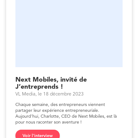
Next Mobiles, invité de
J’entreprends !
VL Media, le 18 décembre 2023
Chaque semaine, des entrepreneurs viennent
partager leur expérience entrepreneuriale.
Aujourd'hui, Charlotte, CEO de Next Mobiles, est là
pour nous raconter son aventure !
Voir l'interview