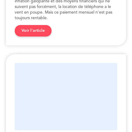
inflation galopante et des moyens financiers qui ne
suivent pas forcément, la location de téléphone a le
vent en poupe. Mais ce paiement mensuel n'est pas
toujours rentable.
Voir l'article