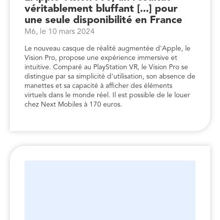
véritablement bluffant [...] pour
une seule disponibilité en France
M6, le 10 mars 2024
Le nouveau casque de réalité augmentée d'Apple, le
Vision Pro, propose une expérience immersive et
intuitive. Comparé au PlayStation VR, le Vision Pro se
distingue par sa simplicité d'utilisation, son absence de
manettes et sa capacité à afficher des éléments
virtuels dans le monde réel. Il est possible de le louer
chez Next Mobiles à 170 euros.