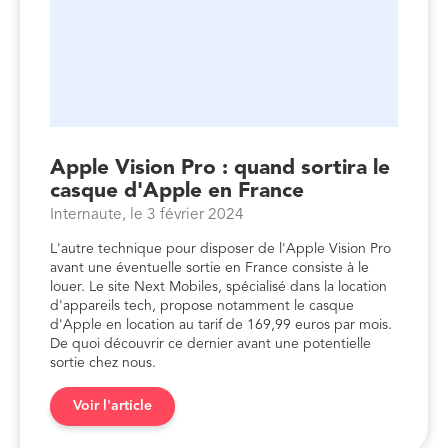
Apple Vision Pro : quand sortira le
casque d'Apple en France
Internaute, le 3 février 2024
L'autre technique pour disposer de l'Apple Vision Pro
avant une éventuelle sortie en France consiste à le
louer. Le site Next Mobiles, spécialisé dans la location
d'appareils tech, propose notamment le casque
d'Apple en location au tarif de 169,99 euros par mois.
De quoi découvrir ce dernier avant une potentielle
sortie chez nous.
Voir l'article