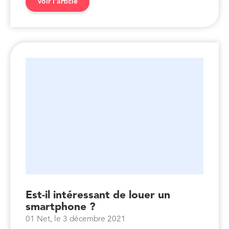
Voir l'article
Est-il intéressant de louer un
smartphone ?
01 Net, le 3 décembre 2021