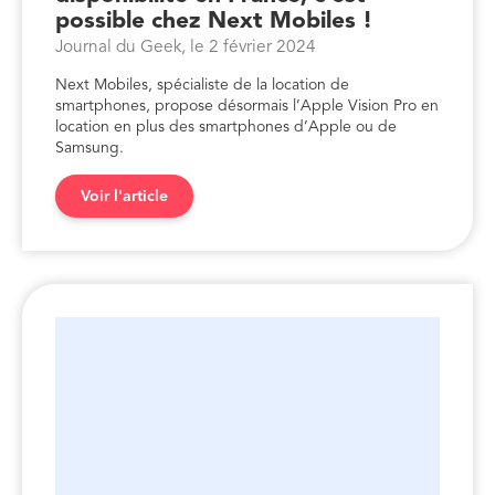
possible chez Next Mobiles !
Journal du Geek, le 2 février 2024
Next Mobiles, spécialiste de la location de
smartphones, propose désormais l’Apple Vision Pro en
location en plus des smartphones d’Apple ou de
Samsung.
Voir l'article