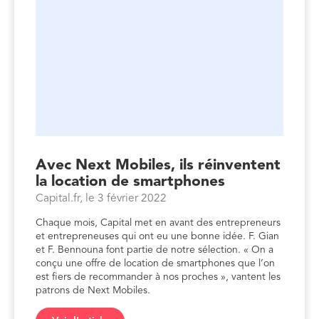
Avec Next Mobiles, ils réinventent
la location de smartphones
Capital.fr, le 3 février 2022
Chaque mois, Capital met en avant des entrepreneurs
et entrepreneuses qui ont eu une bonne idée. F. Gian
et F. Bennouna font partie de notre sélection. « On a
conçu une offre de location de smartphones que l’on
est fiers de recommander à nos proches », vantent les
patrons de Next Mobiles.