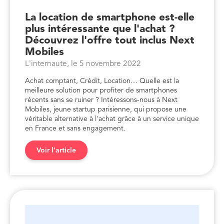
La location de smartphone est-elle
plus intéressante que l'achat ?
Découvrez l'offre tout inclus Next
Mobiles
L'internaute, le 5 novembre 2022
Achat comptant, Crédit, Location… Quelle est la
meilleure solution pour profiter de smartphones
récents sans se ruiner ? Intéressons-nous à Next
Mobiles, jeune startup parisienne, qui propose une
véritable alternative à l'achat grâce à un service unique
en France et sans engagement.
Voir l'article