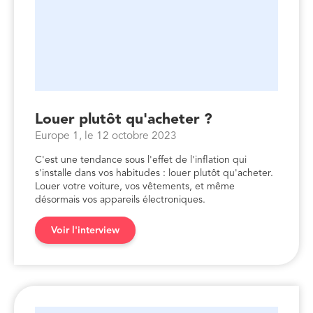
Louer plutôt qu'acheter ?
Europe 1, le 12 octobre 2023
C'est une tendance sous l'effet de l'inflation qui
s'installe dans vos habitudes : louer plutôt qu'acheter.
Louer votre voiture, vos vêtements, et même
désormais vos appareils électroniques.
Voir l'interview