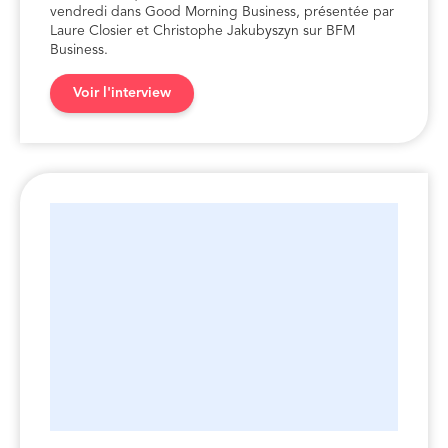
vendredi dans Good Morning Business, présentée par
Laure Closier et Christophe Jakubyszyn sur BFM
Business.
Voir l'interview