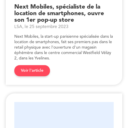
Next Mobiles, spécialiste de la
location de smartphones, ouvre
son 1er pop-up store
LSA, le 25 septembre 2023
Next Mobiles, la start-up parisienne spécialisée dans la
location de smartphones, fait ses premiers pas dans le
retail physique avec l'ouverture d'un magasin
éphémère dans le centre commercial Westfield Vélizy
2, dans les Yvelines.
Voir l'article