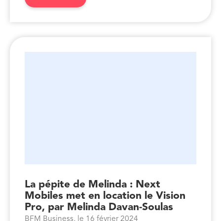
La pépite de Melinda : Next
Mobiles met en location le Vision
Pro, par Melinda Davan-Soulas
BFM Business, le 16 février 2024