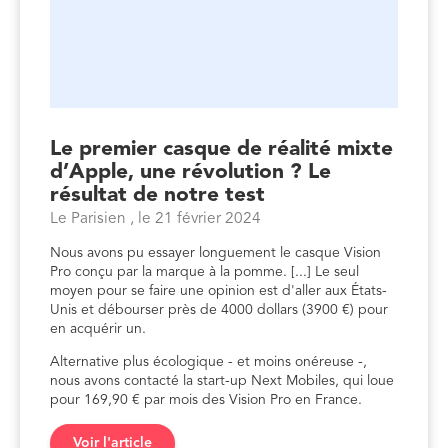
Le premier casque de réalité mixte
d’Apple, une révolution ? Le
résultat de notre test
Le Parisien , le 21 février 2024
Nous avons pu essayer longuement le casque Vision
Pro conçu par la marque à la pomme. [...] Le seul
moyen pour se faire une opinion est d'aller aux États-
Unis et débourser près de 4000 dollars (3900 €) pour
en acquérir un.
Alternative plus écologique - et moins onéreuse -,
nous avons contacté la start-up Next Mobiles, qui loue
pour 169,90 € par mois des Vision Pro en France.
Voir l'article