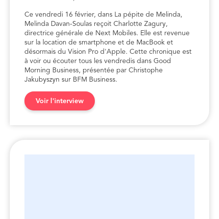
Ce vendredi 16 février, dans La pépite de Melinda,
Melinda Davan-Soulas reçoit Charlotte Zagury,
directrice générale de Next Mobiles. Elle est revenue
sur la location de smartphone et de MacBook et
désormais du Vision Pro d'Apple. Cette chronique est
à voir ou écouter tous les vendredis dans Good
Morning Business, présentée par Christophe
Jakubyszyn sur BFM Business.
Voir l'interview