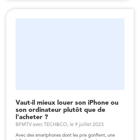
Vaut-il mieux louer son iPhone ou
son ordinateur plutôt que de
l'acheter ?
BFMTV avec TECH&CO, le 9 juillet 2023
Avec des smartphones dont les prix gonflent, une