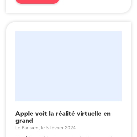
Apple voit la réalité virtuelle en
grand
Le Parisien, le 5 février 2024