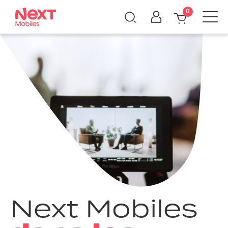
0
Next Mobiles