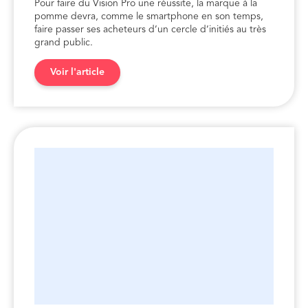
Pour faire du Vision Pro une réussite, la marque à la
pomme devra, comme le smartphone en son temps,
faire passer ses acheteurs d’un cercle d’initiés au très
grand public.
Voir l'article