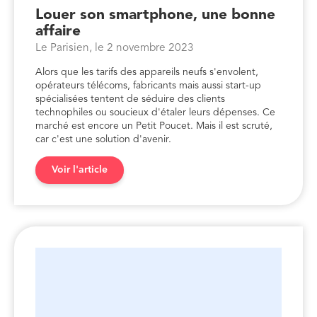
Louer son smartphone, une bonne
affaire
Le Parisien, le 2 novembre 2023
Alors que les tarifs des appareils neufs s'envolent,
opérateurs télécoms, fabricants mais aussi start-up
spécialisées tentent de séduire des clients
technophiles ou soucieux d'étaler leurs dépenses. Ce
marché est encore un Petit Poucet. Mais il est scruté,
car c'est une solution d'avenir.
Voir l'article