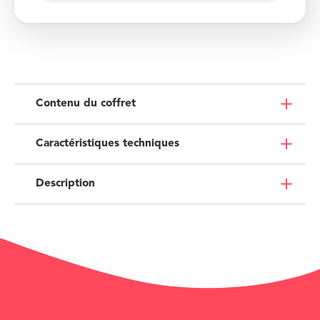
Contenu du coffret
Caractéristiques techniques
Description