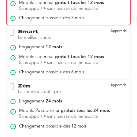
Modèle supérieur
gratuit tous les 12 mois
Sans apport • sans hausse de mensualité
Changement possible dès 3 mois
Smart
Apport de
Le meilleur choix
Engagement
12 mois
Modèle supérieur
gratuit tous les 12 mois
Sans apport • sans hausse de mensualité
Changement possible dès 6 mois
Zen
Apport de
La sérénité à petit prix
Engagement
24 mois
Modèle 2x supérieur
gratuit tous les 24 mois
Sans apport • sans hausse de mensualité
Changement possible dès 12 mois