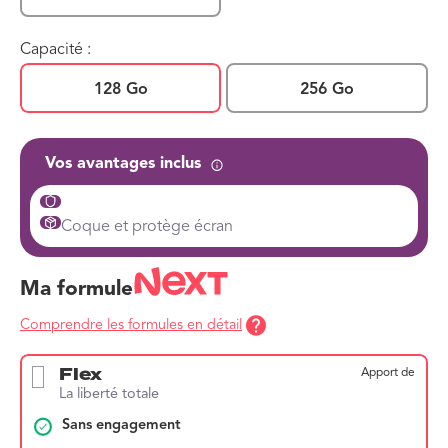
Capacité :
128 Go
256 Go
Vos avantages inclus
Coque et protège écran
Ma formule
Comprendre les formules en détail
Flex
Apport de
La liberté totale
Sans engagement