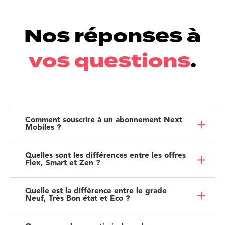
Nos réponses à
vos questions
.
Comment souscrire à un abonnement Next
Mobiles ?
Quelles sont les différences entre les offres
Flex, Smart et Zen ?
Quelle est la différence entre le grade
Neuf, Très Bon état et Eco ?