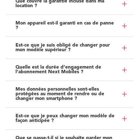
Que couvre la garantie incluse dans ma
location ?
Mon appareil est-il garanti en cas de panne
?
Est-ce que je suis obligé de changer pour
mon modèle supérieur ?
Quelle est la durée d’engagement de
l’abonnement Next Mobiles ?
Mes données personnelles sont-elles
protégées au moment de rendre ou de
changer mon smartphone ?
Est-ce que je peux changer mon modèle de
façon anticipée ?
Que se passe-t-il si je souhaite garder mon