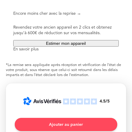
Encore moins cher avec la reprise →
Revendez votre ancien appareil en 2 clics et obtenez
jusqu’à 600€ de réduction sur vos mensualités.
Estimer mon appareil
En savoir plus
*La remise sera appliquée après réception et vérification de l’état de
votre produit, sous réserve que celui-ci soit retourné dans les délais
impartis et dans l’état déclaré lors de l’estimation.
4.5/5