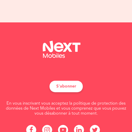
S'abonner
En vous inscrivant vous acceptez la politique de protection des
données de Next Mobiles et vous comprenez que vous pouvez
vous désabonner à tout moment.