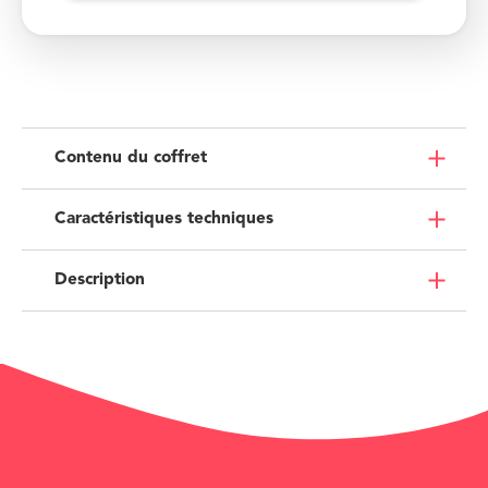
Contenu du coffret
Caractéristiques techniques
Description