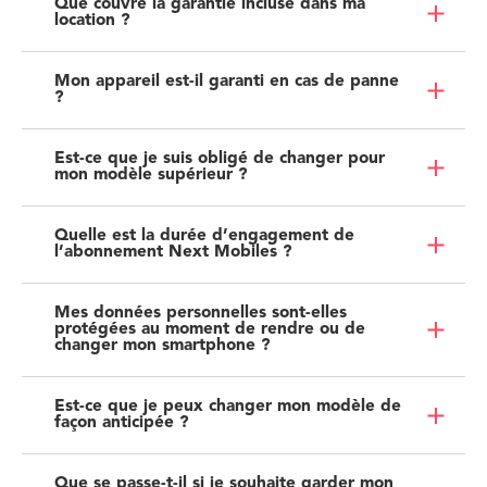
Que couvre la garantie incluse dans ma
location ?
Mon appareil est-il garanti en cas de panne
?
Est-ce que je suis obligé de changer pour
mon modèle supérieur ?
Quelle est la durée d’engagement de
l’abonnement Next Mobiles ?
Mes données personnelles sont-elles
protégées au moment de rendre ou de
changer mon smartphone ?
Est-ce que je peux changer mon modèle de
façon anticipée ?
Que se passe-t-il si je souhaite garder mon