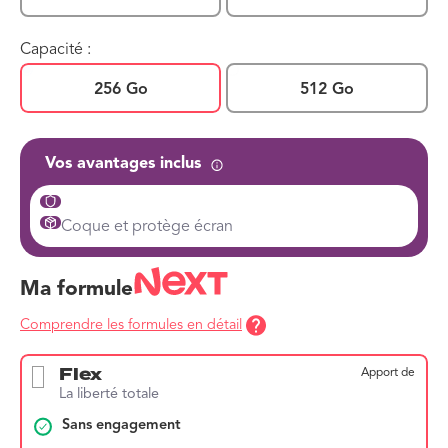
Capacité :
256 Go
512 Go
Vos avantages inclus
Coque et protège écran
Ma formule
Comprendre les formules en détail
Flex
Apport de
La liberté totale
Sans engagement