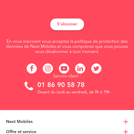
S'abonner
En vous inscrivant vous acceptez la politique de protection des
données de Next Mobiles et vous comprenez que vous pouvez
vous désabonner à tout moment.
Service client :
01 86 90 58 78
Ouvert du lundi au vendredi, de 9h à 19h
Next Mobiles
Offre et service