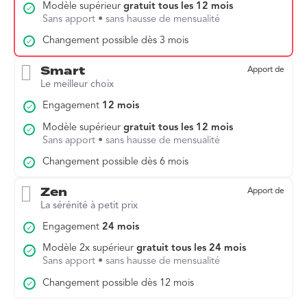
Modèle supérieur
gratuit tous les 12 mois
Sans apport • sans hausse de mensualité
Changement possible dès 3 mois
Smart
Apport de
Le meilleur choix
Engagement
12 mois
Modèle supérieur
gratuit tous les 12 mois
Sans apport • sans hausse de mensualité
Changement possible dès 6 mois
Zen
Apport de
La sérénité à petit prix
Engagement
24 mois
Modèle 2x supérieur
gratuit tous les 24 mois
Sans apport • sans hausse de mensualité
Changement possible dès 12 mois