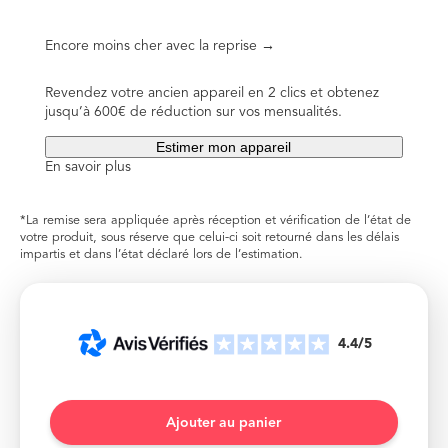
Encore moins cher avec la reprise →
Revendez votre ancien appareil en 2 clics et obtenez
jusqu’à 600€ de réduction sur vos mensualités.
Estimer mon appareil
En savoir plus
*La remise sera appliquée après réception et vérification de l’état de
votre produit, sous réserve que celui-ci soit retourné dans les délais
impartis et dans l’état déclaré lors de l’estimation.
4.4/5