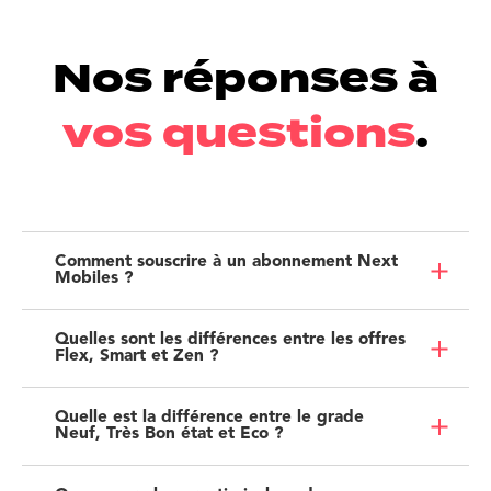
Nos réponses à
vos questions
.
Comment souscrire à un abonnement Next
Mobiles ?
Quelles sont les différences entre les offres
Flex, Smart et Zen ?
Quelle est la différence entre le grade
Neuf, Très Bon état et Eco ?