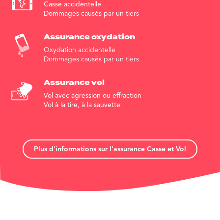
Casse accidentelle
Dommages causés par un tiers
Assurance
oxydation
Oxydation accidentelle
Dommages causés par un tiers
Assurance vol
Vol avec agression ou effraction
Vol à la tire, à la sauvette
Plus d'informations sur l'assurance Casse et Vol