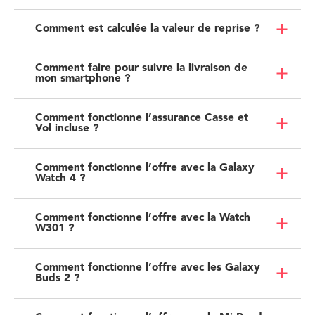
Comment est calculée la valeur de reprise ?
Comment faire pour suivre la livraison de
mon smartphone ?
Comment fonctionne l’assurance Casse et
Vol incluse ?
Comment fonctionne l’offre avec la Galaxy
Watch 4 ?
Comment fonctionne l’offre avec la Watch
W301 ?
Comment fonctionne l’offre avec les Galaxy
Buds 2 ?