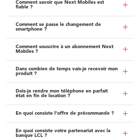
Comment savoir que Next Mobiles est
fiable ?
Comment se passe le changement de
smartphone ?
Comment souscrire à un abonnement Next
Mobiles ?
Dans combien de temps vais-je recevoir mon
produit ?
Dois-je rendre mon téléphone en parfait
état en fin de location ?
En quoi consiste l’offre de précommande ?
En quoi consiste votre partenariat avec la
banque LCL ?