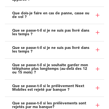
Que dois-je faire en cas de panne, casse ou
de vol ?
Que se passe-t-il si je ne suis pas livré dans
les temps ?
Que se passe-t-il si je ne suis pas livré dans
les temps ?
Que se passe-t-il si je souhaite garder mon
téléphone plus longtemps (au-delà des 12
ou 15 mois) ?
Que se passe-t-il si le prélèvement Next
Mobiles est rejeté par banque ?
Que se passe-t-il si les prélèvements sont
rejetés par ma banque?