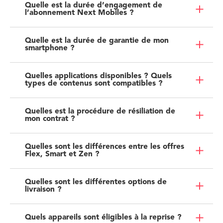
Quelle est la durée d’engagement de
l’abonnement Next Mobiles ?
Quelle est la durée de garantie de mon
smartphone ?
Quelles applications disponibles ? Quels
types de contenus sont compatibles ?
Quelles est la procédure de résiliation de
mon contrat ?
Quelles sont les différences entre les offres
Flex, Smart et Zen ?
Quelles sont les différentes options de
livraison ?
Quels appareils sont éligibles à la reprise ?