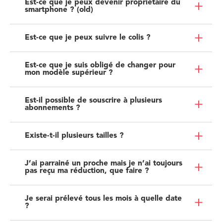
Est-ce que je peux devenir propriétaire du
smartphone ? (old)
Est-ce que je peux suivre le colis ?
Est-ce que je suis obligé de changer pour
mon modèle supérieur ?
Est-il possible de souscrire à plusieurs
abonnements ?
Existe-t-il plusieurs tailles ?
J’ai parrainé un proche mais je n’ai toujours
pas reçu ma réduction, que faire ?
Je serai prélevé tous les mois à quelle date
?