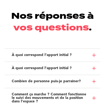
Nos réponses à
vos questions
.
À quoi correspond l’apport initial ?
À quoi correspond l’apport initial ?
Combien de personne puis-je parrainer?
Comment ça marche ? Comment fonctionne
le suivi des mouvements et de la position
dans l’espace ?