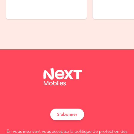
S'abonner
En vous inscrivant vous acceptez la politique de protection des