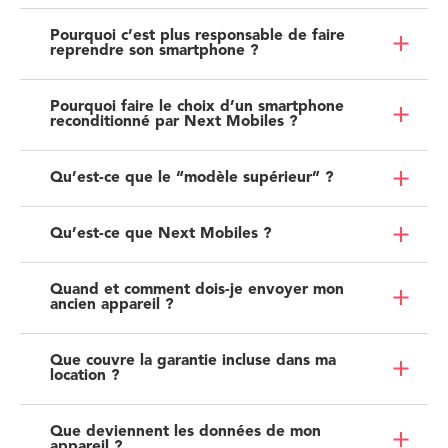
Pourquoi c’est plus responsable de faire
reprendre son smartphone ?
Pourquoi faire le choix d’un smartphone
reconditionné par Next Mobiles ?
Qu’est-ce que le “modèle supérieur” ?
Qu’est-ce que Next Mobiles ?
Quand et comment dois-je envoyer mon
ancien appareil ?
Que couvre la garantie incluse dans ma
location ?
Que deviennent les données de mon
appareil ?