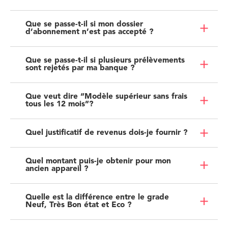
Que se passe-t-il si mon dossier
d’abonnement n’est pas accepté ?
Que se passe-t-il si plusieurs prélèvements
sont rejetés par ma banque ?
Que veut dire “Modèle supérieur sans frais
tous les 12 mois”?
Quel justificatif de revenus dois-je fournir ?
Quel montant puis-je obtenir pour mon
ancien appareil ?
Quelle est la différence entre le grade
Neuf, Très Bon état et Eco ?