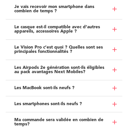
Je vais recevoir mon smartphone dans
combien de temps ?
Le casque est-il compatible avec d’autres
appareils, accessoires Apple ?
Le Vision Pro c’est quoi ? Quelles sont ses
principales fonctionnalités ?
Les Airpods 2e génération sont-ils éligibles
au pack avantages Next Mobiles?
Les MacBook sont-ils neufs ?
Les smartphones sont-ils neufs ?
Ma commande sera validée en combien de
temps?