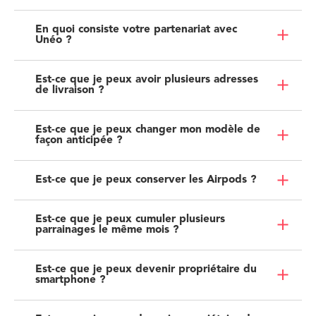
En quoi consiste votre partenariat avec
Unéo ?
Est-ce que je peux avoir plusieurs adresses
de livraison ?
Est-ce que je peux changer mon modèle de
façon anticipée ?
Est-ce que je peux conserver les Airpods ?
Est-ce que je peux cumuler plusieurs
parrainages le même mois ?
Est-ce que je peux devenir propriétaire du
smartphone ?