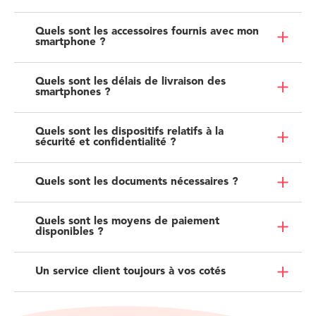
Quels sont les accessoires fournis avec mon
smartphone ?
Quels sont les délais de livraison des
smartphones ?
Quels sont les dispositifs relatifs à la
sécurité et confidentialité ?
Quels sont les documents nécessaires ?
Quels sont les moyens de paiement
disponibles ?
Un service client toujours à vos cotés