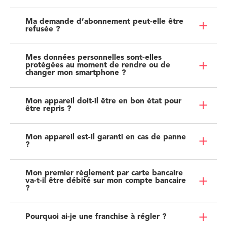
Ma demande d’abonnement peut-elle être
refusée ?
Mes données personnelles sont-elles
protégées au moment de rendre ou de
changer mon smartphone ?
Mon appareil doit-il être en bon état pour
être repris ?
Mon appareil est-il garanti en cas de panne
?
Mon premier règlement par carte bancaire
va-t-il être débité sur mon compte bancaire
?
Pourquoi ai-je une franchise à régler ?