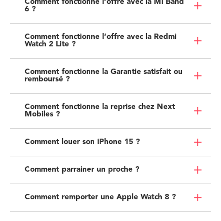
Comment fonctionne l’offre avec la Mi Band
6 ?
Comment fonctionne l’offre avec la Redmi
Watch 2 Lite ?
Comment fonctionne la Garantie satisfait ou
remboursé ?
Comment fonctionne la reprise chez Next
Mobiles ?
Comment louer son iPhone 15 ?
Comment parrainer un proche ?
Comment remporter une Apple Watch 8 ?