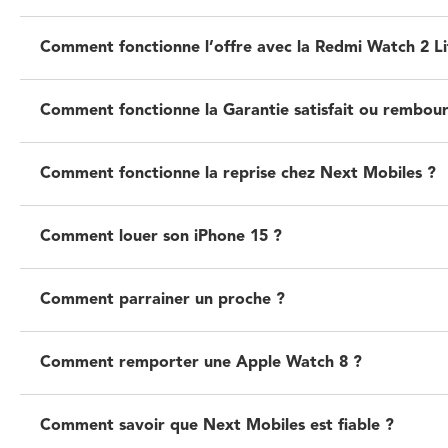
Comment fonctionne l’offre avec la Redmi Watch 2 Li
Comment fonctionne la Garantie satisfait ou rembour
Comment fonctionne la reprise chez Next Mobiles ?
Comment louer son iPhone 15 ?
Comment parrainer un proche ?
Comment remporter une Apple Watch 8 ?
Comment savoir que Next Mobiles est fiable ?