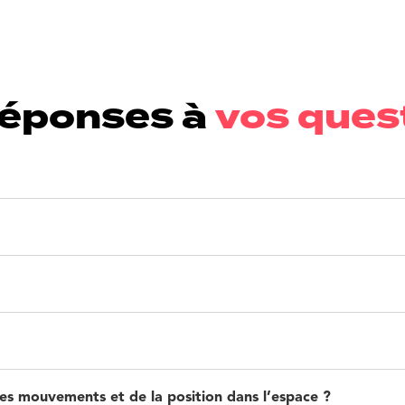
réponses à
vos ques
s mouvements et de la position dans l’espace ?