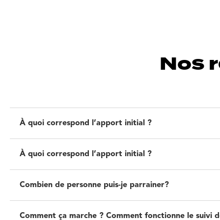
Nos 
À quoi correspond l’apport initial ?
À quoi correspond l’apport initial ?
Combien de personne puis-je parrainer?
Comment ça marche ? Comment fonctionne le suivi de