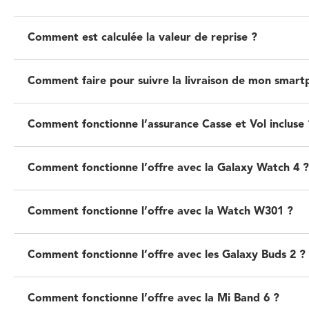
Comment est calculée la valeur de reprise ?
Comment faire pour suivre la livraison de mon smart
Comment fonctionne l’assurance Casse et Vol incluse 
Comment fonctionne l’offre avec la Galaxy Watch 4 ?
Comment fonctionne l’offre avec la Watch W301 ?
Comment fonctionne l’offre avec les Galaxy Buds 2 ?
Comment fonctionne l’offre avec la Mi Band 6 ?