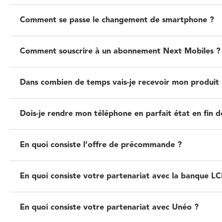
Comment se passe le changement de smartphone ?
Comment souscrire à un abonnement Next Mobiles ?
Dans combien de temps vais-je recevoir mon produit 
Dois-je rendre mon téléphone en parfait état en fin d
En quoi consiste l’offre de précommande ?
En quoi consiste votre partenariat avec la banque LC
En quoi consiste votre partenariat avec Unéo ?