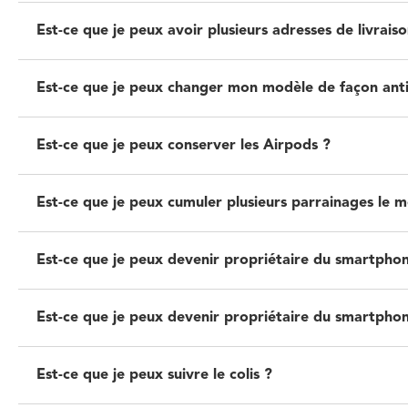
Est-ce que je peux avoir plusieurs adresses de livraiso
Est-ce que je peux changer mon modèle de façon anti
Est-ce que je peux conserver les Airpods ?
Est-ce que je peux cumuler plusieurs parrainages le 
Est-ce que je peux devenir propriétaire du smartpho
Est-ce que je peux devenir propriétaire du smartphon
Est-ce que je peux suivre le colis ?