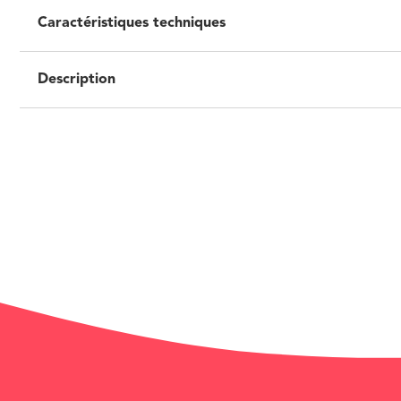
Caractéristiques techniques
Description