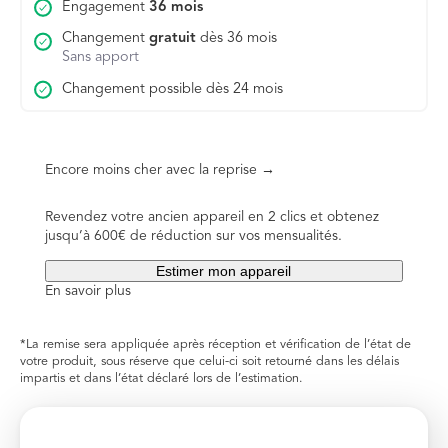
Engagement
36 mois
Changement
gratuit
dès 36 mois
Sans apport
Changement possible dès 24 mois
Encore moins cher avec la reprise →
Revendez votre ancien appareil en 2 clics et obtenez
jusqu’à 600€ de réduction sur vos mensualités.
Estimer mon appareil
En savoir plus
*La remise sera appliquée après réception et vérification de l’état de
votre produit, sous réserve que celui-ci soit retourné dans les délais
impartis et dans l’état déclaré lors de l’estimation.