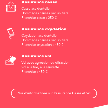
Assurance
casse
Casse accidentelle
Dommages causés par un tiers
Franchise casse :
250
€
Assurance
oxydation
Oxydation accidentelle
Dommages causés par un tiers
Franchise oxydation :
450
€
Assurance vol
Vol avec agression ou effraction
Vol à la tire, à la sauvette
Franchise :
450
€
Plus d'informations sur l'assurance Casse et Vol