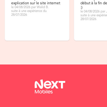
explication sur le site internet
début à la fin 
le 04/08/2026 par Walid B.
:)
suite à une expérience du
le 04/08/2026 par 
28/07/2026
suite à une expéri
28/07/2026