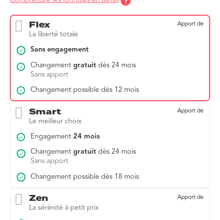
Comprendre les formules en détail
Flex
Apport de
La liberté totale
Sans engagement
Changement
gratuit
dès 24 mois
Sans apport
Changement possible dès 12 mois
Smart
Apport de
Le meilleur choix
Engagement
24 mois
Changement
gratuit
dès 24 mois
Sans apport
Changement possible dès 18 mois
Zen
Apport de
La sérénité à petit prix