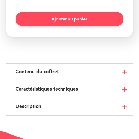
Contenu du coffret
Caractéristiques techniques
Description