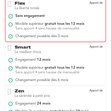
Flex
Apport de
La liberté totale
Sans engagement
Modèle supérieur
gratuit tous les 12 mois
Sans apport • sans hausse de mensualité
Changement possible dès 3 mois
Smart
Apport de
Le meilleur choix
Engagement
12 mois
Modèle supérieur
gratuit tous les 12 mois
Sans apport • sans hausse de mensualité
Changement possible dès 6 mois
Zen
Apport de
La sérénité à petit prix
Engagement
24 mois