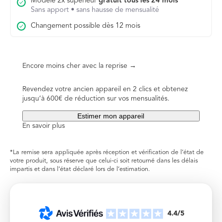
Modèle 2x supérieur
gratuit tous les 24 mois
Sans apport • sans hausse de mensualité
Changement possible dès 12 mois
Encore moins cher avec la reprise →
Revendez votre ancien appareil en 2 clics et obtenez
jusqu’à 600€ de réduction sur vos mensualités.
Estimer mon appareil
En savoir plus
*La remise sera appliquée après réception et vérification de l’état de
votre produit, sous réserve que celui-ci soit retourné dans les délais
impartis et dans l’état déclaré lors de l’estimation.
4.4/5