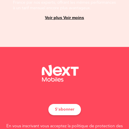
France par nos experts, offrant les mêmes performances
à un tarif mensuel encore plus avantageux.
Voir plus
Voir moins
S'abonner
En vous inscrivant vous acceptez la politique de protection des