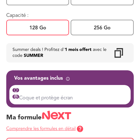
Capacité :
128 Go
256 Go
Summer deals ! Profitez d'
1 mois offert
avec le
code
SUMMER
Vos avantages inclus
Coque et protège écran
Ma formule
Comprendre les formules en détail