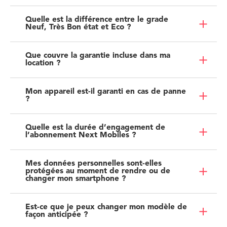
Quelle est la différence entre le grade
Neuf, Très Bon état et Eco ?
Que couvre la garantie incluse dans ma
location ?
Mon appareil est-il garanti en cas de panne
?
Quelle est la durée d’engagement de
l’abonnement Next Mobiles ?
Mes données personnelles sont-elles
protégées au moment de rendre ou de
changer mon smartphone ?
Est-ce que je peux changer mon modèle de
façon anticipée ?