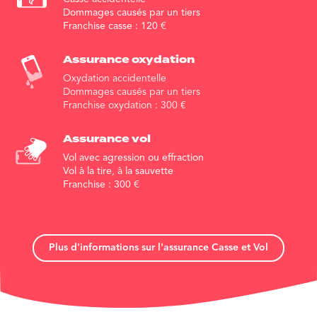
Dommages causés par un tiers
Franchise casse :
120
€
Assurance
oxydation
Oxydation accidentelle
Dommages causés par un tiers
Franchise oxydation :
300
€
Assurance vol
Vol avec agression ou effraction
Vol à la tire, à la sauvette
Franchise :
300
€
Plus d'informations sur l'assurance Casse et Vol